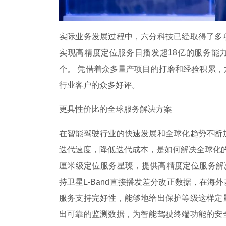
实际业务发展过程中，六分科技已经取得了多
实现高精度定位服务日播发超18亿的服务能力
个。 凭借着众多量产项目的打磨和经验积累
行业客户的众多好评。
更具性价比的全球服务解决方案
在智能驾驶行业的快速发展和全球化趋势不断
迭代速度，降低迭代成本，是如何解决全球化的
厘米级定位服务星璨，提供高精度定位服务解决
持卫星L-Band直接播发差分改正数据，在
服务支持完好性，能够地给出保护等级这样定
出可靠的监测数据，为智能驾驶终端功能的安