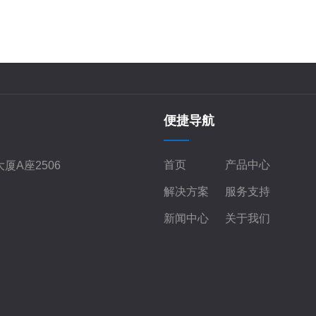
便捷导航
首页
产品中心
厦A座2506
解决方案
服务支持
新闻中心
关于我们