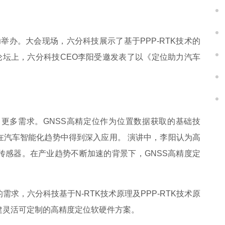
功举办。大会现场，六分科技展示了基于PPP-RTK技术的
论坛
上，六分科技CEO李阳受邀发表了以
《
定位助力汽车
更多需求。GNSS高精定位作为位置数据获取的基础技
在汽车智能化趋势中得到深入应用。 演讲中，李阳认为高
传感器。在产业趋势不断加速的背景下，GNSS高精度定
求，六分科技基于N-RTK技术原理及PPP-RTK技术原
建灵活可定制的高精度定位软硬件方案。