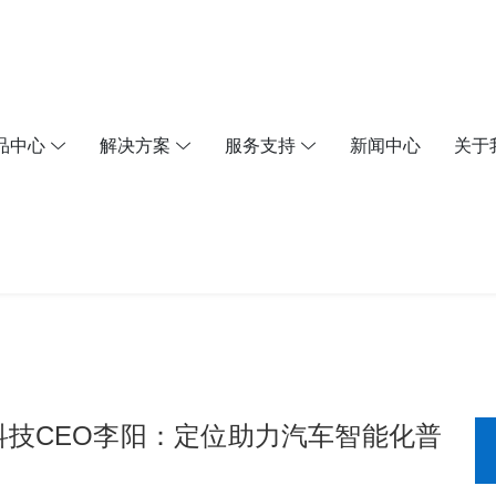
品中心
解决方案
服务支持
新闻中心
关于
六分科技CEO李阳：定位助力汽车智能化普