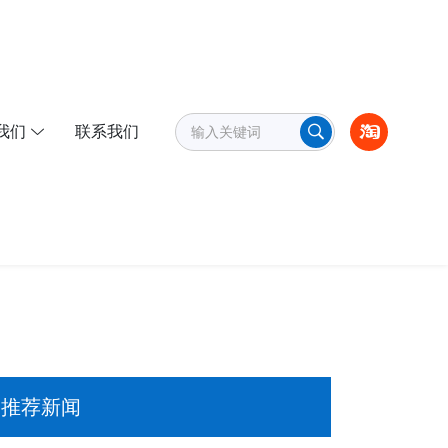
我们
联系我们
推荐新闻