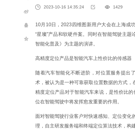
2023-10-16 14:35:24
1429
10月10日，2023四维图新用户大会在上海成
“星璨”产品和软硬件
案。同时在智能驾驶主题
智能化普及》为主题的演讲。
高精度定位产品是智能汽车上性价比的传感器
随着汽车智能化不断进阶，对位置服务提出了
术，被认为是一种可靠获取位置数据的方式，
精度定位产品对于智能汽车来说，是性价比的
位在智能驾驶中将发挥愈发重要的作用。
面对智能驾驶行业客户对快速感知、定位变化的需
理，自主研发服务端和终端定位算法技术，构