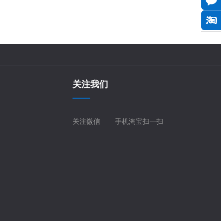
关注我们
关注微信
手机淘宝扫一扫