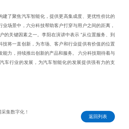
构建了聚焦汽车智能化，提供更高集成度、更优性价比的
行业场景中，六分科技帮助客户打穿与用户之间的距离，
户的关键因素之一。李阳在演讲中表示 “从位置服务、到
科技将一直创新，为市场、客户和行业提供有价值的位置
发能力，持续推出创新的产品和服务。 六分科技期待着与
在汽车行业的发展，为汽车智能化的发展提供强有力的支
网采集数字化！
返回列表