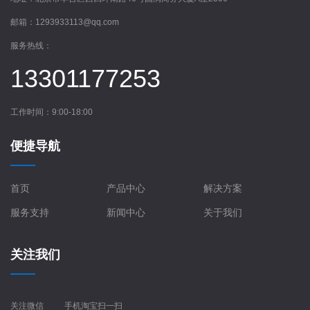
邮箱：
1293933113@qq.com
服务热线：
13301177253
工作时间：9:00-18:00
便捷导航
首页
产品中心
解决方案
服务支持
新闻中心
关于我们
关注我们
关注微信
手机淘宝扫一扫