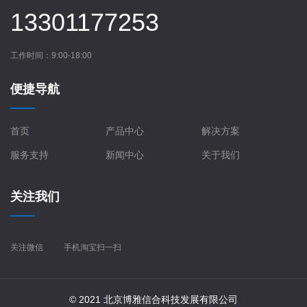
13301177253
工作时间：9:00-18:00
便捷导航
首页
产品中心
解决方案
服务支持
新闻中心
关于我们
关注我们
关注微信
手机淘宝扫一扫
© 2021 北京博雅信合科技发展有限公司