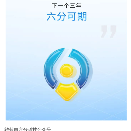
转载自六分科技公众号