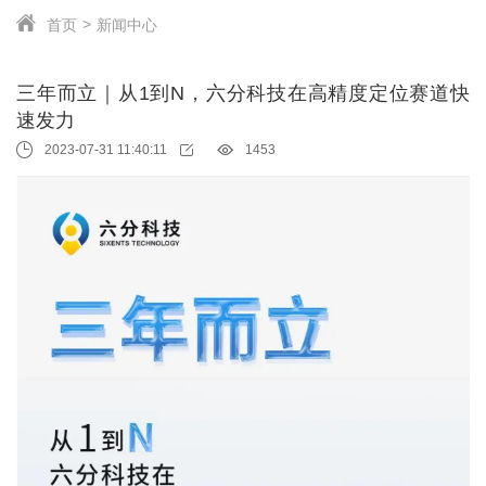
首页
新闻中心
三年而立｜从1到N，六分科技在高精度定位赛道快
速发力
2023-07-31 11:40:11
1453