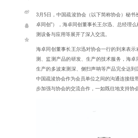
3月5日，中国疏浚协会（以下简称协会）
秘书
卓同创”），海卓同创董事长王尔迅、总经理
测设备与应用等展开了深入交流。
海卓同创董事长王尔迅对协会一行的到来表示
测、监测产品的研发、生产的技术服务，海卓
生产的多波束测深、侧扫声呐等产品完全达到
中国疏浚协会作为会员单位之间的沟通连接纽带
步加强与协会的交流合作，一如既往地支持协