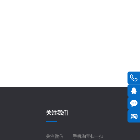
关注我们
关注微信
手机淘宝扫一扫