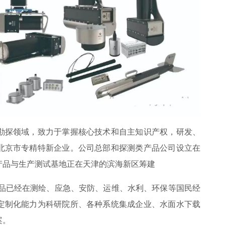
勘探领域，致力于掌握核心技术和自主知识产权，研发、
北京市专精特新企业。公司总部和探测类产品公司设立在
产品与生产测试基地正在天津的滨海新区筹建
产品已经在测绘、应急、安防、运维、水利、环保等国民经
定制化能力为科研院所、各种系统集成企业、水面水下载
案。