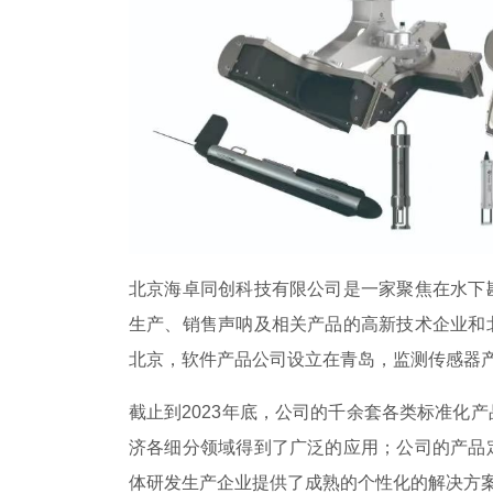
北京海卓同创科技有限公司是一家聚焦在水下
生产、销售声呐及相关产品的高新技术企业和
北京，软件产品公司设立在青岛，监测传感器
截止到2023年底，公司的千余套各类标准化
济各细分领域得到了广泛的应用；公司的产品
体研发生产企业提供了成熟的个性化的解决方