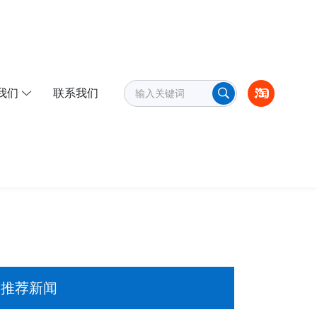
我们
联系我们
推荐新闻