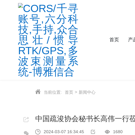
首页
产
当前位置:
首页
新闻中心
中国疏浚协会秘书长高伟一行
2024-03-07 16:34:45
1680