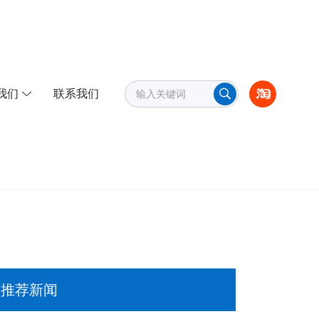
我们
联系我们
推荐新闻