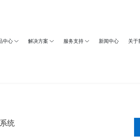
品中心
解决方案
服务支持
新闻中心
关于
制系统