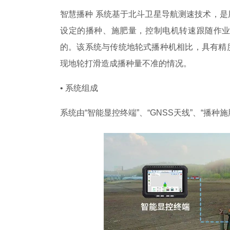
智慧播种 系统基于北斗卫星导航测速技术，
设定的播种、施肥量，控制电机转速跟随作
的。该系统与传统地轮式播种机相比，具有精
现地轮打滑造成播种量不准的情况。
• 系统组成
系统由“智能显控终端”、“GNSS天线”、“播种