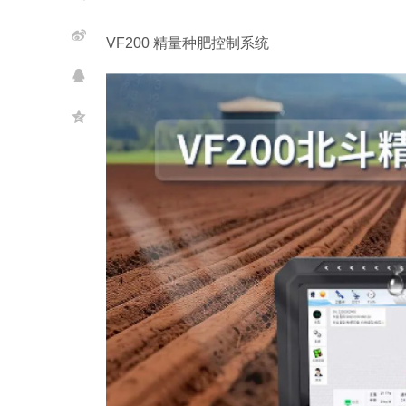
VF200 精量种肥控制系统