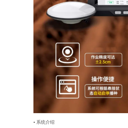
• 系统介绍