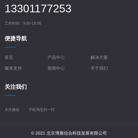
13301177253
工作时间：9:00-18:00
便捷导航
首页
产品中心
解决方案
服务支持
新闻中心
关于我们
关注我们
关注微信
手机淘宝扫一扫
© 2021 北京博雅信合科技发展有限公司