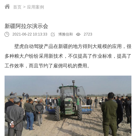
首页
应用案例
新疆阿拉尔演示会
2021-06-22 10:13:33
博雅信和
2723
壁虎自动驾驶产品在新疆的地方得到大规模的应用，很
多种粮大户纷纷采用新技术，不仅提高了作业标准，提高了
工作效率，而且节约了雇佣司机的费用。