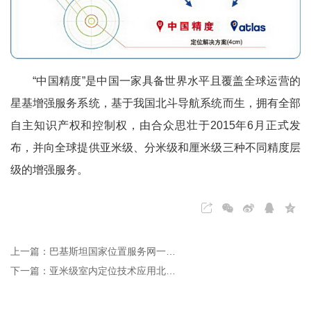
“中国精度”是中国一家具备世界水平且覆盖全球运营的
星基增强服务系统，基于我国北斗导航系统而生，拥有全部
自主知识产权和控制权，由合众思壮于2015年6月正式发
布，并向全球提供亚米级、分米级和厘米级三种不同精度层
级的增强服务。
上一篇：巴基斯坦国家位置服务网一期工程
下一篇：亚米级室内定位技术应用北京新机场