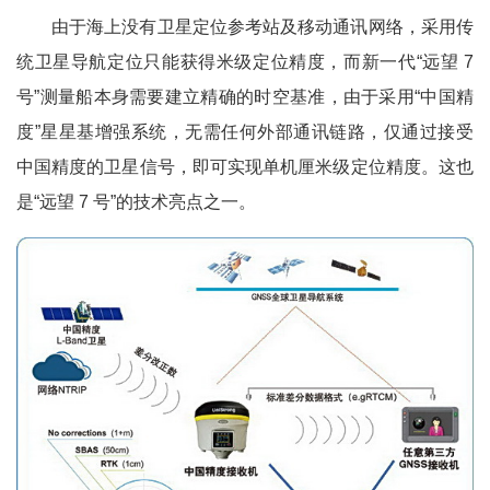
由于海上没有卫星定位参考站及移动通讯网络，采用传
统卫星导航定位只能获得米级定位精度，而新一代“远望 7
号”测量船本身需要建立精确的时空基准，由于采用“中国精
度”星星基增强系统，无需任何外部通讯链路，仅通过接受
中国精度的卫星信号，即可实现单机厘米级定位精度。这也
是“远望 7 号”的技术亮点之一。