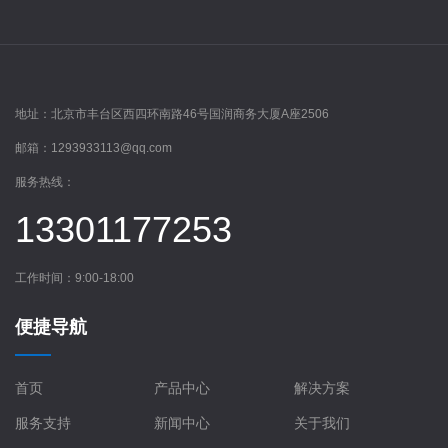
地址：
北京市丰台区西四环南路46号国润商务大厦A座2506
邮箱：
1293933113@qq.com
服务热线：
13301177253
工作时间：9:00-18:00
便捷导航
首页
产品中心
解决方案
服务支持
新闻中心
关于我们