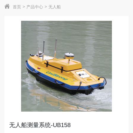
首页
产品中心
无人船
无人船测量系统-UB158