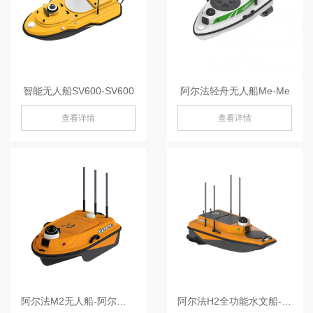
智能无人船SV600-SV600
阿尔法轻舟无人船Me-Me
查看详情
查看详情
阿尔法M2无人船-阿尔法M2
阿尔法H2全功能水文船-阿尔法H2