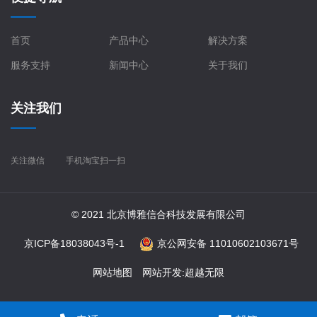
首页
产品中心
解决方案
服务支持
新闻中心
关于我们
关注我们
关注微信
手机淘宝扫一扫
© 2021 北京博雅信合科技发展有限公司
京ICP备18038043号-1
京公网安备 11010602103671号
网站地图
网站开发
:
超越无限