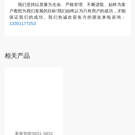
我们坚持以质量为生命、严格管理、不断进取、始终为客
户着想为我们发展的目标!我们始终认为只有用户的成功，才能
保证我们的成功。我们热诚欢迎各方的朋友来电咨询：
13301177253
相关产品
素泰智能S831-S831