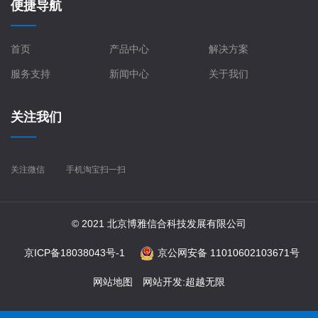
便捷导航
首页
产品中心
解决方案
服务支持
新闻中心
关于我们
关注我们
关注微信
手机淘宝扫一扫
© 2021 北京博雅信合科技发展有限公司
京ICP备18038043号-1
京公网安备 11010602103671号
网站地图
网站开发
:
超越无限