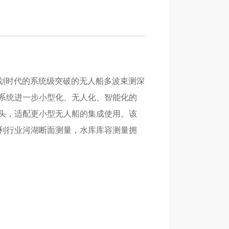
及划时代的系统级突破的无人船多波束测深
系统进一步小型化、无人化、智能化的
头，适配更小型无人船的集成使用。该
利行业河湖断面测量，水库库容测量拥