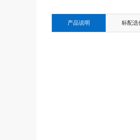
产品说明
标配选