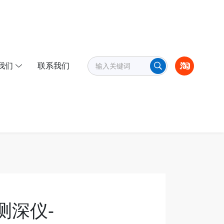
我们
联系我们
测深仪-