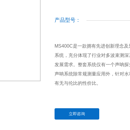
产品型号：
MS400C是一款拥有先进创新理念
系统，充分体现了行业对多波束测深
发展需求。整套系统仅有一个声呐探
声呐系统除常规测量应用外，针对水
有无与伦比的性价比。
立即咨询