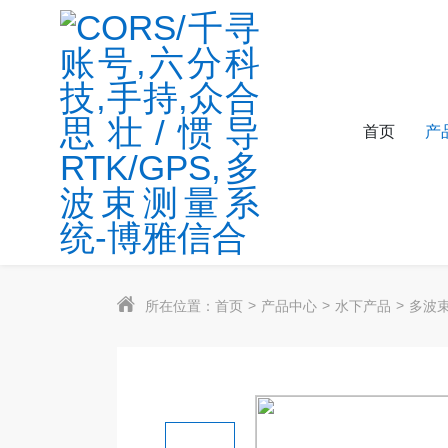
首页
产
所在位置：
首页
产品中心
水下产品
多波