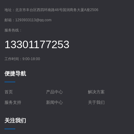
地址：
北京市丰台区西四环南路46号国润商务大厦A座2506
邮箱：
1293933113@qq.com
服务热线：
13301177253
工作时间：9:00-18:00
便捷导航
首页
产品中心
解决方案
服务支持
新闻中心
关于我们
关注我们