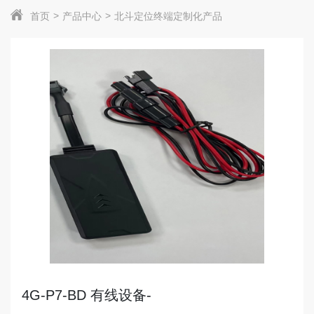
首页
产品中心
北斗定位终端定制化产品
4G-P7-BD 有线设备-