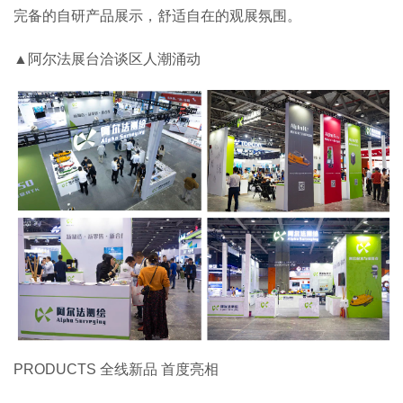
完备的自研产品展示，舒适自在的观展氛围。
▲阿尔法展台洽谈区人潮涌动
PRODUCTS 全线新品 首度亮相