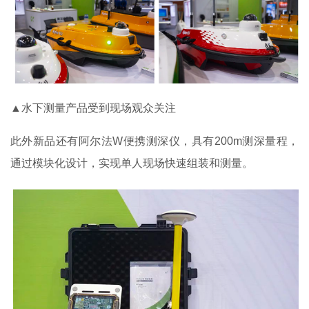
▲水下测量产品受到现场观众关注
此外新品还有阿尔法W便携测深仪，具有200m测深量程，
通过模块化设计，实现单人现场快速组装和测量。