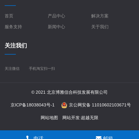
首页
产品中心
解决方案
服务支持
新闻中心
关于我们
关注我们
关注微信
手机淘宝扫一扫
© 2021 北京博雅信合科技发展有限公司
京ICP备18038043号-1
京公网安备 11010602103671号
网站地图
网站开发
:
超越无限
电话
邮箱