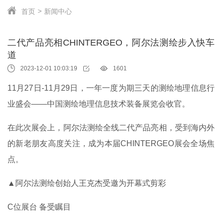
首页
新闻中心
二代产品亮相CHINTERGEO，阿尔法测绘步入快车
道
2023-12-01 10:03:19
1601
11月27日-11月29日，一年一度为期三天的测绘地理信息行
业盛会——中国测绘地理信息技术装备展览会
收官。
在此次展会上，阿尔法测绘全线二代产品亮相，受到海内外
的新老朋友高度关注，成为本届CHINTERGEO展会全场焦
点。
▲阿尔法测绘创始人王克杰受邀为开幕式剪彩
C位展台 备受瞩目