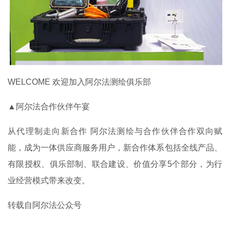
WELCOME 欢迎加入阿尔法测绘俱乐部
▲阿尔法合作伙伴午宴
从代理制走向新合作 阿尔法测绘与合作伙伴合作双向赋
能，成为一体供应商服务用户，新合作体系包括全线产品、
有限授权、俱乐部制、联合建设、价值分享5个部分，为行
业经营模式带来改变。
转载自阿尔法公众号