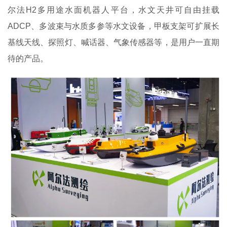
尔法H2多用途水面机器人平台，水文天井可自由挂载
ADCP、多波束与水质多参等水文设备，甲板支架可扩展长
基线天线、探照灯、喊话器、气象传感器等，是用户一直期
待的产品。