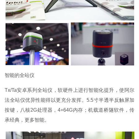
智能的全站仪
Tx/Ta安卓系列全站仪，软硬件上进行智能化提升，使阿尔
法全站仪优异性能得以更充分发挥。5.5寸半透半反触屏加
按键，八核2G处理器，4+64G内存；机载道桥隧软件，传
承经典，更多智能。