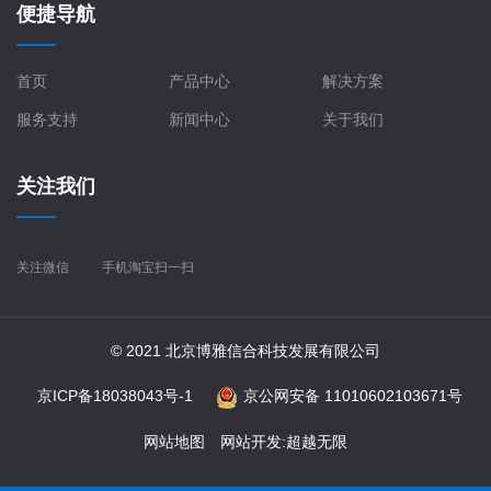
便捷导航
首页
产品中心
解决方案
服务支持
新闻中心
关于我们
关注我们
关注微信
手机淘宝扫一扫
© 2021 北京博雅信合科技发展有限公司
京ICP备18038043号-1
京公网安备 11010602103671号
网站地图
网站开发
:
超越无限