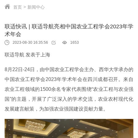
首页
新闻中心
联适快讯 | 联适导航亮相中国农业工程学会2023年学
术年会
2023-08-30 16:35:56
1653
联适导航 发表于上海
8月22日-24日，由中国农业工程学会主办、西华大学承办的
中国农业工程学会2023年学术年会在四川成都召开。来自
农业工程领域的1500余名专家代表围绕“农业工程与农业强
国”的主题，开展了广泛深入的学术交流，农业农村现代化
发展建言献策，为加强农业强国建设贡献力量。