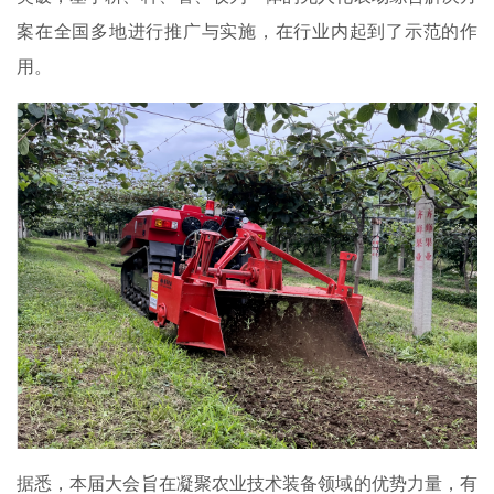
案在全国多地进行推广与实施，在行业内起到了示范的作
用。
据悉，本届大会旨在凝聚农业技术装备领域的优势力量，有