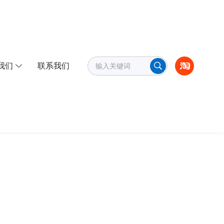
我们
联系我们