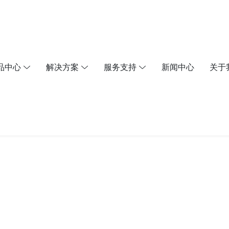
品中心
解决方案
服务支持
新闻中心
关于