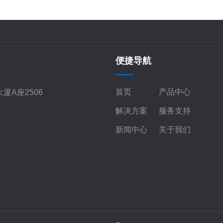
便捷导航
首页
产品中心
厦A座2506
解决方案
服务支持
新闻中心
关于我们