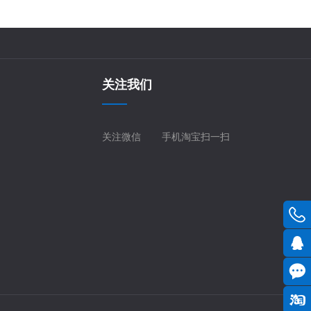
关注我们
关注微信
手机淘宝扫一扫