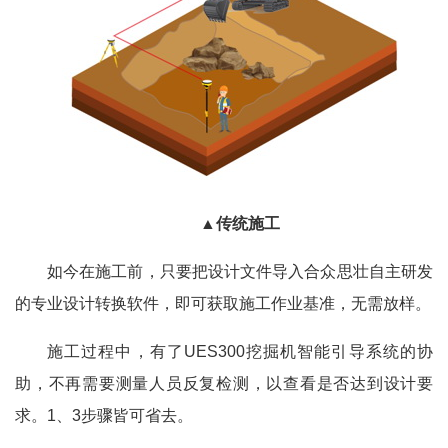
▲传统施工
如今在施工前，只要把设计文件导入合众思壮自主研发
的专业设计转换软件，即可获取施工作业基准，无需放样。
施工过程中，有了UES300挖掘机智能引导系统的协
助，不再需要测量人员反复检测，以查看是否达到设计要
求。1、3步骤皆可省去。