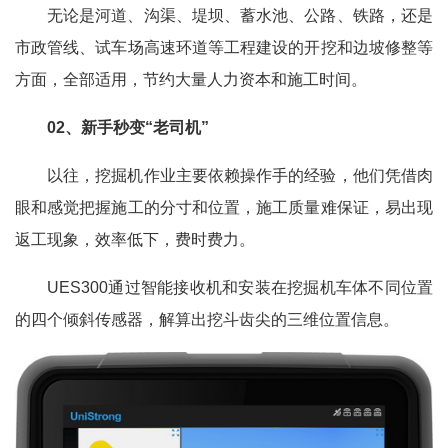
无论是河道、沟渠、堤坝、蓄水池、公路、铁路，还是
市政管线、试车场高速环道等工程建设的开挖和边坡修整等
方面，全部适用，节约大量人力资本和施工时间。
02、新手秒变“老司机”
以往，挖掘机作业主要依赖操作手的经验，他们凭借肉
眼和感觉把握施工的分寸和位置，施工质量难保证，易出现
返工现象，效率低下，费时费力。
UES300通过智能接收机和安装在挖掘机车体不同位置
的四个倾斜传感器，解算出挖斗齿尖的三维位置信息。