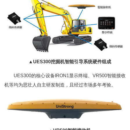
▲UES300挖掘机智能引导系统硬件组成
UES300的核心设备IRON1显示终端、VR500智能接收
机等均为思壮人自主研发制造，且经过市场多年考验。