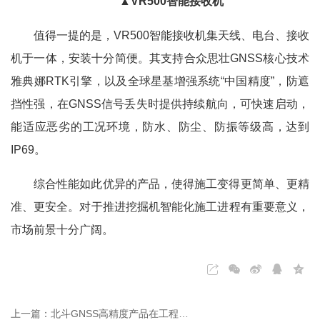
▲VR500智能接收机
值得一提的是，VR500智能接收机集天线、电台、接收
机于一体，安装十分简便。其支持合众思壮GNSS核心技术
雅典娜RTK引擎，以及全球星基增强系统“中国精度”，防遮
挡性强，在GNSS信号丢失时提供持续航向，可快速启动，
能适应恶劣的工况环境，防水、防尘、防振等级高，达到
IP69。
综合性能如此优异的产品，使得施工变得更简单、更精
准、更安全。对于推进挖掘机智能化施工进程有重要意义，
市场前景十分广阔。
上一篇：北斗GNSS高精度产品在工程施工方面的应用