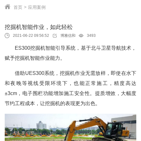
首页
应用案例
挖掘机智能作业，如此轻松
2021-06-22 09:56:52
博雅信和
3493
ES300挖掘机智能引导系统，基于北斗卫星导航技术，
赋予挖掘机智能作业能力。
借助UES300系统，挖掘机作业无需放样，即使在水下
和夜晚等视线受限环境下，也能正常施工，精度高达
±3cm，电子围栏功能增加施工安全性。提质增效，大幅度
节约工程成本，让挖掘机的表现更为出色。