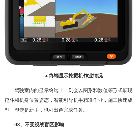
▲终端显示挖掘机作业情况
驾驶室内的显示终端上，则会以图形和数值等形式展现
挖斗和机身位置姿态，智能引导机手精准作业，施工快速成
型。即使是新手，也可出色完成任务。
03、不受视线盲区影响