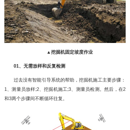
▲挖掘机固定坡度作业
01、无需放样和反复检测
过去没有智能引导系统的帮助，挖掘机施工主要步骤：
1、测量员放样;2、挖掘机施工;3、测量员检测。然后，在2
和3两个步骤间不断循环往复。