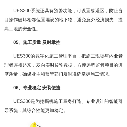
UES300系统还具有预警功能，可设置躲避区，防止盲
目操作破坏相邻位置埋设的地下物，避免意外经济损失，提
高工地的安全性。
05、施工质量 及时掌控
UES300的数字化施工管理平台，把施工现场与内业管
理者连接起来，双向实时传输数据，方便远程监管项目的进
度质量，确保业主和监管部门及时准确掌握施工情况。
06、专业稳定 安装便捷
UES300是为挖掘机施工量身打造、专业设计的智能引
导系统，其综合性能更加稳定。